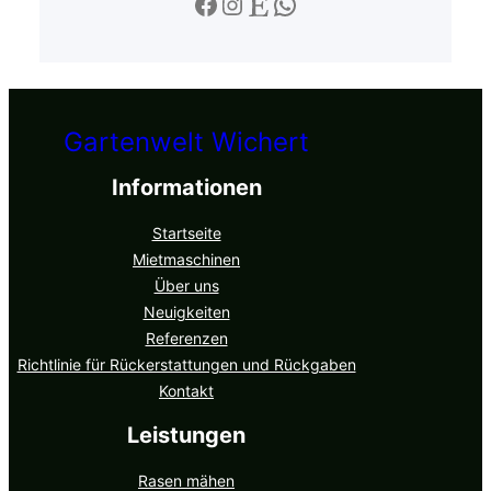
Gartenwelt Wichert
Informationen
Startseite
Mietmaschinen
Über uns
Neuigkeiten
Referenzen
Richtlinie für Rückerstattungen und Rückgaben
Kontakt
Leistungen
Rasen mähen