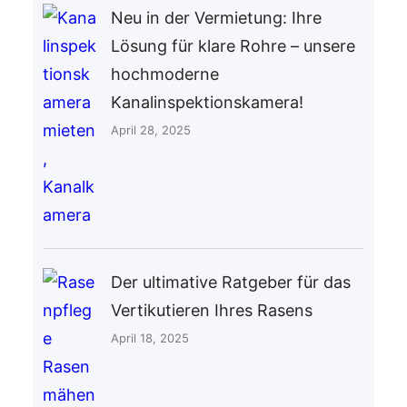
Neu in der Vermietung: Ihre
Lösung für klare Rohre – unsere
hochmoderne
Kanalinspektionskamera!
April 28, 2025
Der ultimative Ratgeber für das
Vertikutieren Ihres Rasens
April 18, 2025