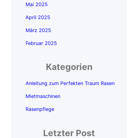
Mai 2025
April 2025
März 2025
Februar 2025
Kategorien
Anleitung zum Perfekten Traum Rasen
Mietmaschinen
Rasenpflege
Letzter Post