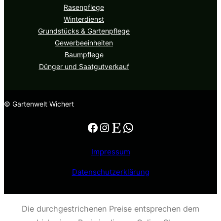
Rasenpflege
Winterdienst
Grundstücks & Gartenpflege
Gewerbeeinheiten
Baumpflege
Dünger und Saatgutverkauf
© Gartenwelt Wichert
Impressum
Datenschutzerklärung
Die durchgestrichenen Preise entsprechen dem