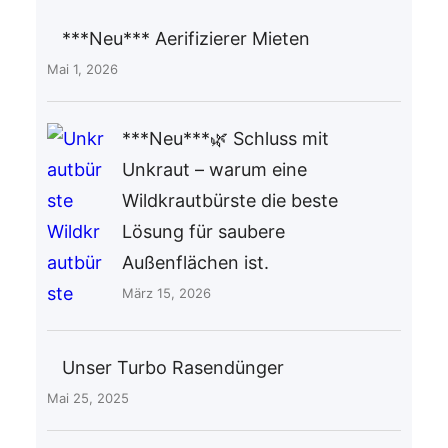
***Neu*** Aerifizierer Mieten
Mai 1, 2026
***Neu***🌿 Schluss mit
Unkraut – warum eine
Wildkrautbürste die beste
Lösung für saubere
Außenflächen ist.
März 15, 2026
Unser Turbo Rasendünger
Mai 25, 2025