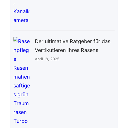
Der ultimative Ratgeber für das
Vertikutieren Ihres Rasens
April 18, 2025