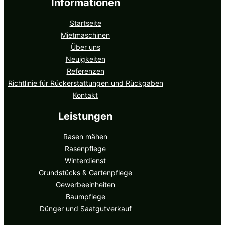
Informationen
Startseite
Mietmaschinen
Über uns
Neuigkeiten
Referenzen
Richtlinie für Rückerstattungen und Rückgaben
Kontakt
Leistungen
Rasen mähen
Rasenpflege
Winterdienst
Grundstücks & Gartenpflege
Gewerbeeinheiten
Baumpflege
Dünger und Saatgutverkauf