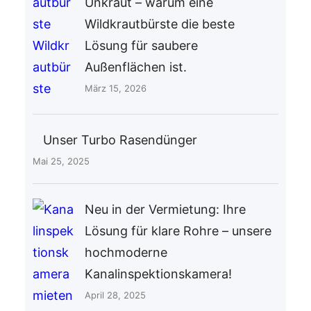
Unkraut – warum eine
Wildkrautbürste die beste
Lösung für saubere
Außenflächen ist.
März 15, 2026
Unser Turbo Rasendünger
Mai 25, 2025
Neu in der Vermietung: Ihre
Lösung für klare Rohre – unsere
hochmoderne
Kanalinspektionskamera!
April 28, 2025