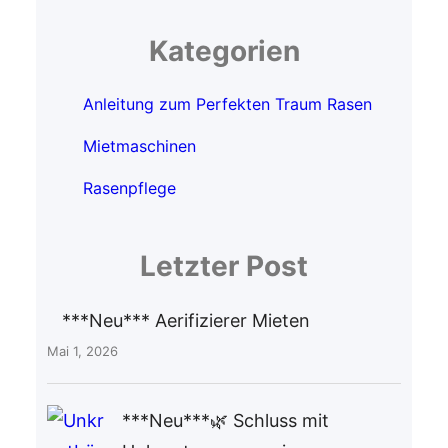
Kategorien
Anleitung zum Perfekten Traum Rasen
Mietmaschinen
Rasenpflege
Letzter Post
***Neu*** Aerifizierer Mieten
Mai 1, 2026
***Neu***🌿 Schluss mit