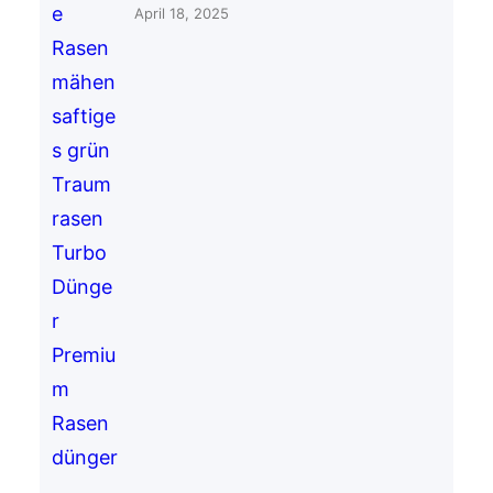
April 18, 2025