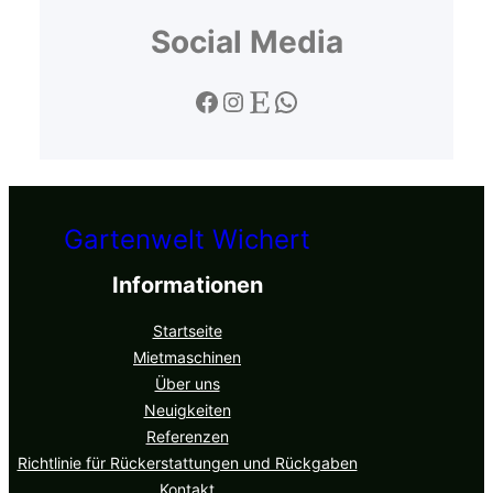
Social Media
Gartenwelt Wichert
Informationen
Startseite
Mietmaschinen
Über uns
Neuigkeiten
Referenzen
Richtlinie für Rückerstattungen und Rückgaben
Kontakt