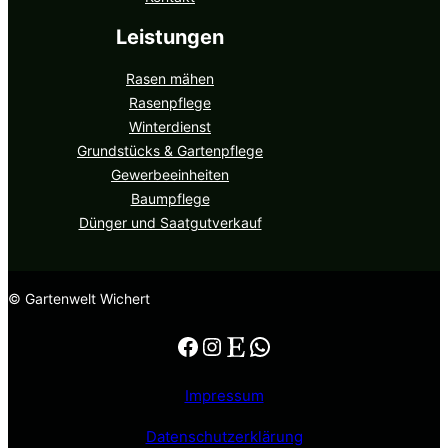
Leistungen
Rasen mähen
Rasenpflege
Winterdienst
Grundstücks & Gartenpflege
Gewerbeeinheiten
Baumpflege
Dünger und Saatgutverkauf
© Gartenwelt Wichert
Impressum
Datenschutzerklärung