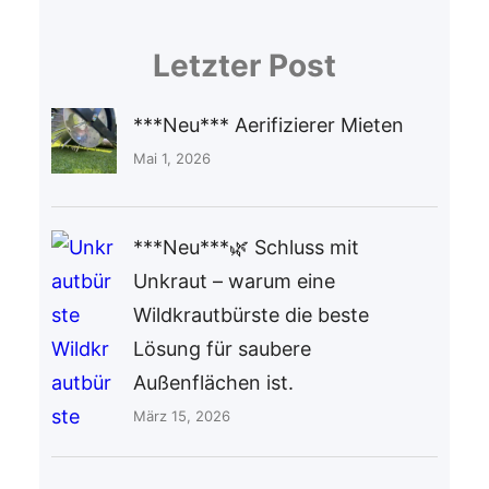
Letzter Post
***Neu*** Aerifizierer Mieten
Mai 1, 2026
***Neu***🌿 Schluss mit
Unkraut – warum eine
Wildkrautbürste die beste
Lösung für saubere
Außenflächen ist.
März 15, 2026