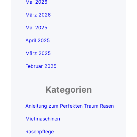
Mai 2026
März 2026
Mai 2025
April 2025
März 2025
Februar 2025
Kategorien
Anleitung zum Perfekten Traum Rasen
Mietmaschinen
Rasenpflege