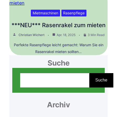
Mietmaschinen
Rasenpflege
***NEU*** Rasenrakel zum mieten
Christian Wichert
Apr. 18, 2025
3 Min Read
Perfekte Rasenpflege leicht gemacht: Warum Sie ein
Rasenrakel mieten sollten…
Suche
Suche
Archiv