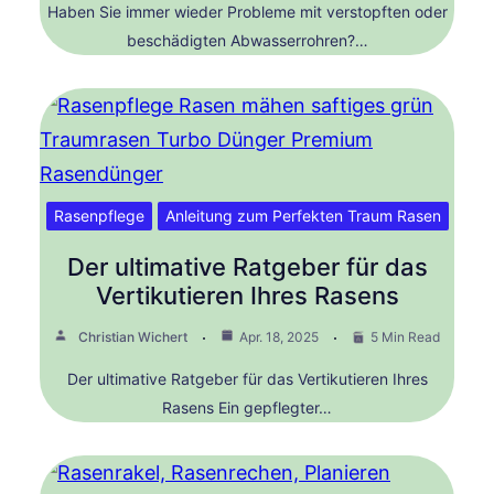
Haben Sie immer wieder Probleme mit verstopften oder
beschädigten Abwasserrohren?…
Rasenpflege
Anleitung zum Perfekten Traum Rasen
Der ultimative Ratgeber für das
Vertikutieren Ihres Rasens
Christian Wichert
Apr. 18, 2025
5 Min Read
Der ultimative Ratgeber für das Vertikutieren Ihres
Rasens Ein gepflegter…