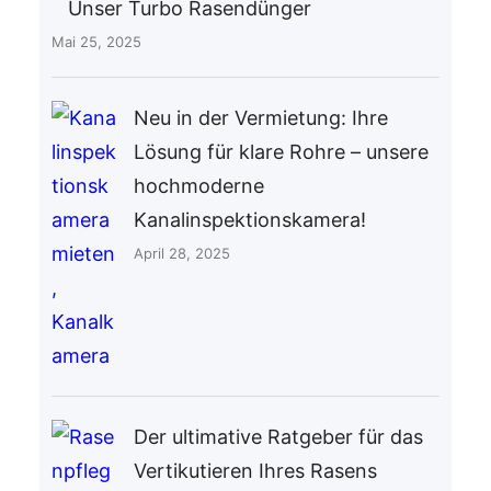
Unser Turbo Rasendünger
Mai 25, 2025
Neu in der Vermietung: Ihre
Lösung für klare Rohre – unsere
hochmoderne
Kanalinspektionskamera!
April 28, 2025
Der ultimative Ratgeber für das
Vertikutieren Ihres Rasens